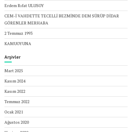
Erdem Rıfat ULUSOY
CEM-İ VAHDETTE TECELLİ BEZMİNDE DEM SÜRÜP DİDAR
GÖRENLER MERHABA
2 Temmuz 1993
KAMUOYUNA
Arşivler
Mart 2025
Kasım 2024
Kasım 2022
Temmuz 2022
Ocak 2021
Ağustos 2020