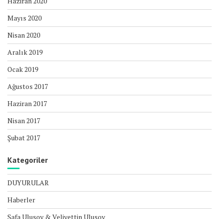
Haziran 2020
Mayıs 2020
Nisan 2020
Aralık 2019
Ocak 2019
Ağustos 2017
Haziran 2017
Nisan 2017
Şubat 2017
Kategoriler
DUYURULAR
Haberler
Safa Ulusoy & Veliyettin Ulusoy