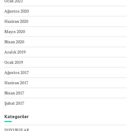
Ocak 2021
Ağustos 2020
Haziran 2020
Mayıs 2020
Nisan 2020
Aralık 2019
Ocak 2019
Ağustos 2017
Haziran 2017
Nisan 2017
Şubat 2017
Kategoriler
DUYURULAR